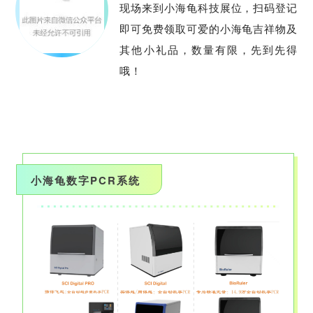
现场来到小海龟科技展位，扫码登记
即可免费领取可爱的小海龟吉祥物及
其他小礼品，数量有限，先到先得
哦！
小海龟数字PCR系统