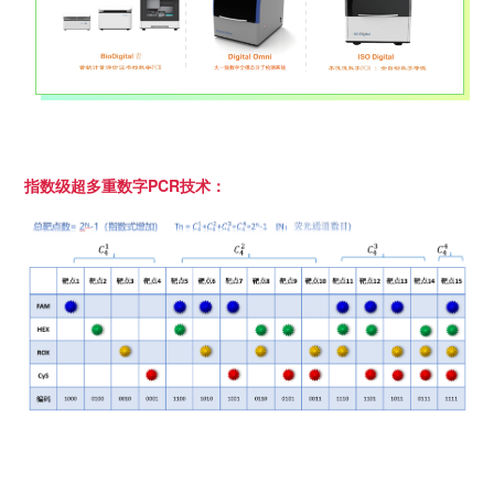
指数级超多重数字PCR技术：