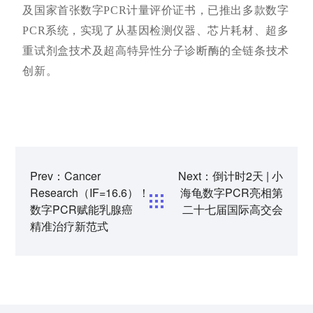
及国家首张数字PCR计量评价证书，已推出多款数字
PCR系统，实现了从基因检测仪器、芯片耗材、超多
重试剂盒技术及超高特异性分子诊断酶的全链条技术
创新。
Prev：Cancer
Next：倒计时2天 | 小
Research（IF=16.6）！
海龟数字PCR亮相第
数字PCR赋能乳腺癌
二十七届国际高交会
精准治疗新范式