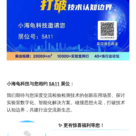
小海龟科技与您相约
5A11
展位：
我们期待与您深度交流检验检测技术的创新应用场景、探讨
实验室数字化、智能化解决方案。碰撞思想火花，打破技术
认知边界，共建行业交流新生态。
✨
更有惊喜福利等您！