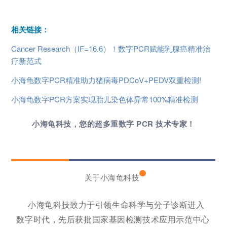
相关链接：
Cancer Research（IF=16.6）！数字PCR赋能乳腺癌精准治
疗新范式
小海龟数字PCR精准助力猪病毒PDCoV+PEDV双重检测!
小海龟数字PCR方案实现胎儿染色体异常100%精准检测
小海龟科技，您的超多重数字 PCR 技术专家！
关于小海龟科技
小海龟科技致力于引领生命科学与分子诊断进入
数字时代，先后获批国家基因检测技术应用示范中心